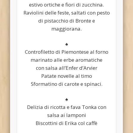
estivo ortiche e fiori di zucchina.
Raviolini delle feste, saltati con pesto
di pistacchio di Bronte e
maggiorana.
♠
Controfiletto di Piemontese al forno
marinato alle erbe aromatiche
con salsa all’Enfer d’Arvier
Patate novelle al timo
Sformatino di carote e spinaci.
♠
Delizia di ricotta e fava Tonka con
salsa ai lamponi
Biscottini di Erika col caffè