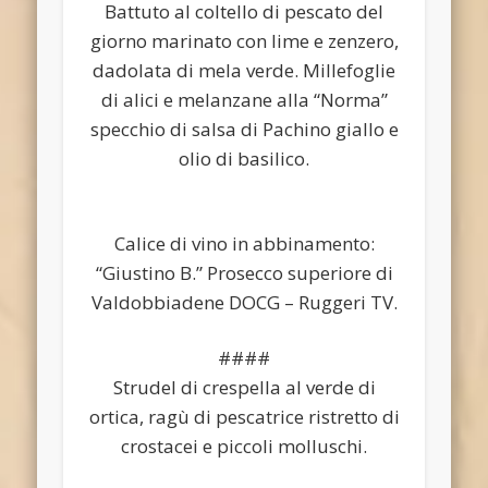
Battuto al coltello di pescato del
giorno marinato con lime e zenzero,
dadolata di mela verde. Millefoglie
di alici e melanzane alla “Norma”
specchio di salsa di Pachino giallo e
olio di basilico.
Calice di vino in abbinamento:
“Giustino B.” Prosecco superiore di
Valdobbiadene DOCG – Ruggeri TV.
####
Strudel di crespella al verde di
ortica, ragù di pescatrice ristretto di
crostacei e piccoli molluschi.