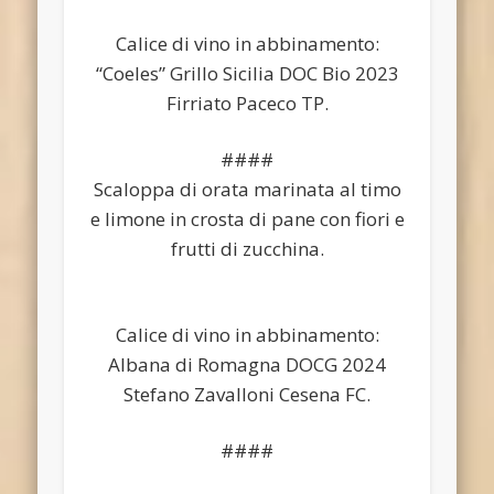
Calice di vino in abbinamento:
“Coeles” Grillo Sicilia DOC Bio 2023
Firriato Paceco TP.
####
Scaloppa di orata marinata al timo
e limone in crosta di pane con fiori e
frutti di zucchina.
Calice di vino in abbinamento:
Albana di Romagna DOCG 2024
Stefano Zavalloni Cesena FC.
####