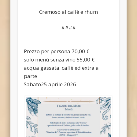
Cremoso al caffè e rhum
####
Prezzo per persona 70,00 €
solo menù senza vino 55,00 €
acqua gassata, caffè ed extra a
parte
Sabato25 aprile 2026