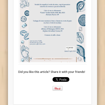
Did you like this article? Share it with your friends!