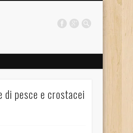
 di pesce e crostacei