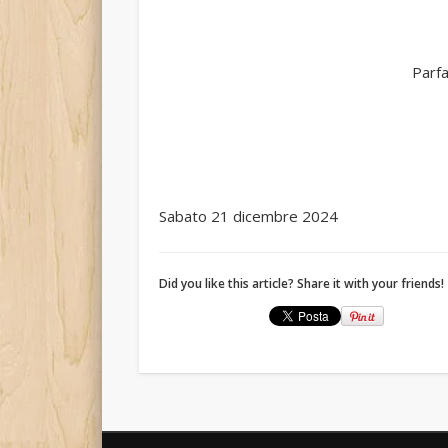
Parfa
Sabato 21 dicembre 2024
Did you like this article? Share it with your friends!