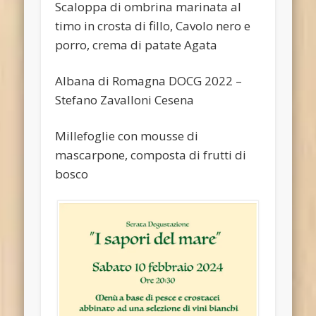
Scaloppa di ombrina marinata al
timo in crosta di fillo, Cavolo nero e
porro, crema di patate Agata
Albana di Romagna DOCG 2022 –
Stefano Zavalloni Cesena
Millefoglie con mousse di
mascarpone, composta di frutti di
bosco