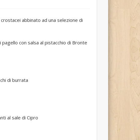
crostacei abbinato ad una selezione di
 pagello con salsa al pistacchio di Bronte
chi di burrata
ti al sale di Cipro