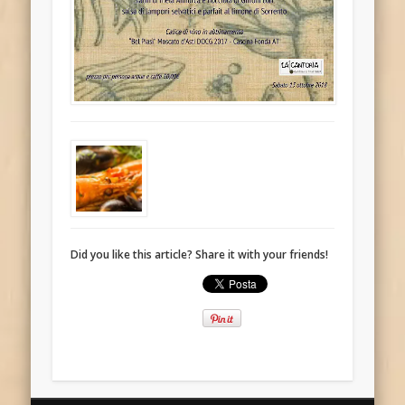
Did you like this article? Share it with your friends!