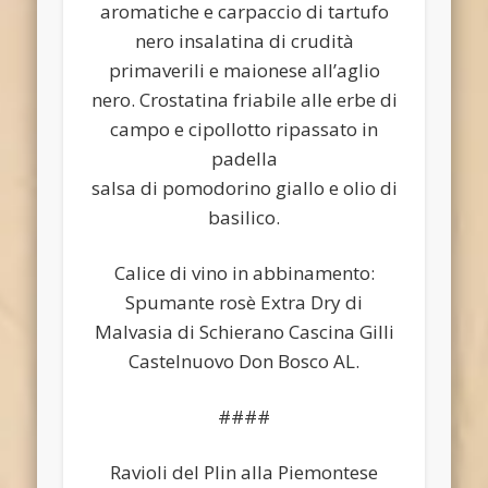
aromatiche e carpaccio di tartufo
nero insalatina di crudità
primaverili e maionese all’aglio
nero. Crostatina friabile alle erbe di
campo e cipollotto ripassato in
padella
salsa di pomodorino giallo e olio di
basilico.
Calice di vino in abbinamento:
Spumante rosè Extra Dry di
Malvasia di Schierano Cascina Gilli
Castelnuovo Don Bosco AL.
####
Ravioli del Plin alla Piemontese