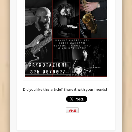
Did you like this article? Share it with your friends!