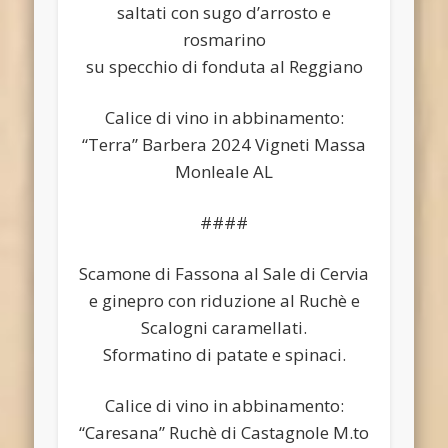
saltati con sugo d’arrosto e
rosmarino
su specchio di fonduta al Reggiano
Calice di vino in abbinamento:
“Terra” Barbera 2024 Vigneti Massa
Monleale AL
####
Scamone di Fassona al Sale di Cervia
e ginepro con riduzione al Ruchè e
Scalogni caramellati.
Sformatino di patate e spinaci.
Calice di vino in abbinamento:
“Caresana” Ruchè di Castagnole M.to