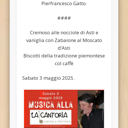
Pierfrancesco Gatto.
####
Cremoso alle nocciole di Asti e
vaniglia con Zabaione al Moscato
d’Asti
Biscotti della tradizione piemontese
col caffè
Sabato 3 maggio 2025.